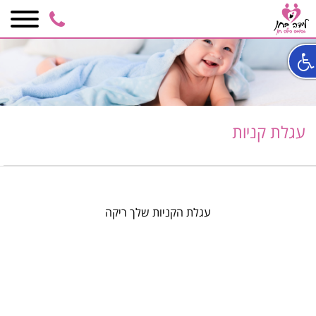
050-
6848590
עגלת קניות
עגלת הקניות שלך ריקה