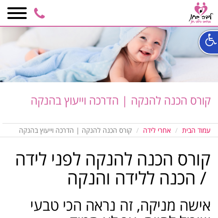
3017
050-
6848590
קורס הכנה להנקה | הדרכה וייעוץ בהנקה
עמוד הבית
אחרי לידה
קורס הכנה להנקה | הדרכה וייעוץ בהנקה
קורס הכנה להנקה לפני לידה
/ הכנה ללידה והנקה
אישה מניקה, זה נראה הכי טבעי