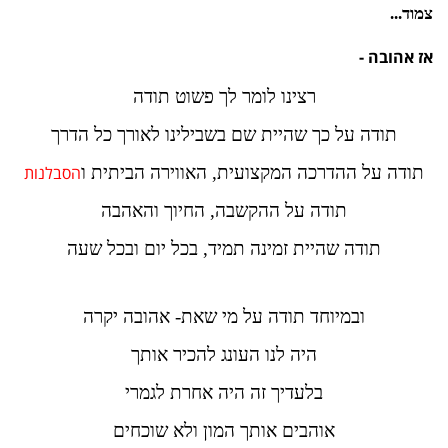
צמוד...
אז אהובה -
רצינו לומר לך פשוט תודה
תודה על כך שהיית שם בשבילינו לאורך כל הדרך
תודה על ההדרכה המקצועית, האווירה הביתית ו
הסבלנות
תודה על ההקשבה, החיוך והאהבה
תודה שהיית זמינה תמיד, בכל יום ובכל שעה
ובמיוחד תודה על מי שאת- אהובה יקרה
היה לנו העונג להכיר אותך
בלעדיך זה היה אחרת לגמרי
אוהבים אותך המון ולא שוכחים