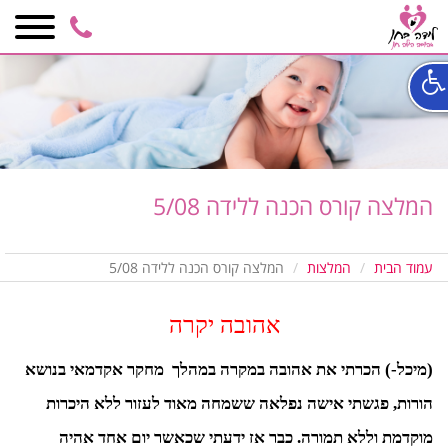
3021
050-
6848590
המלצה קורס הכנה ללידה 5/08
עמוד הבית
המלצות
המלצה קורס הכנה ללידה 5/08
אהובה יקרה
(מיכל-) הכרתי את אהובה במקרה במהלך
מחקר אקדמאי בנושא
הורות, פגשתי אישה נפלאה ששמחה מאוד לעזור ללא היכרות
מוקדמת וללא תמורה. כבר אז ידעתי שכאשר יום אחד אהיה