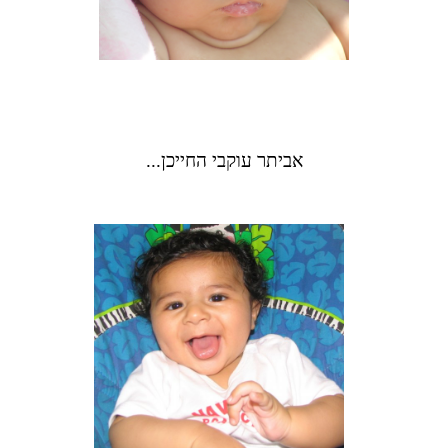
אביתר עוקבי החייכן...