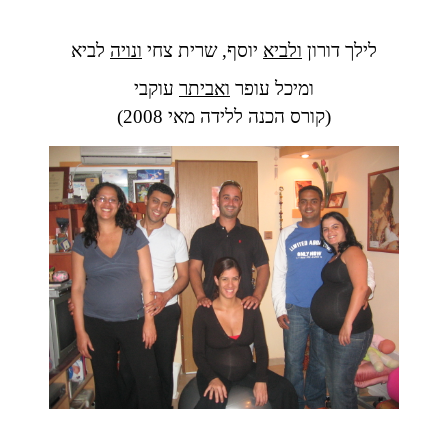
לילך דורון
ולביא
יוסף, שרית צחי
ונויה
לביא
ומיכל עופר
ואביתר
עוקבי
(קורס הכנה ללידה מאי 2008)